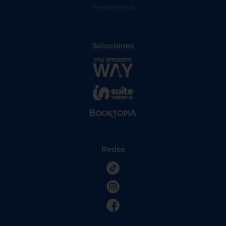
Te enseñamos
Soluciones
Redes