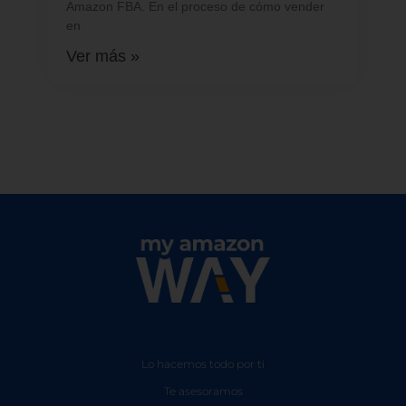
Amazon FBA. En el proceso de cómo vender
en
Ver más »
Lo hacemos todo por ti
Te asesoramos