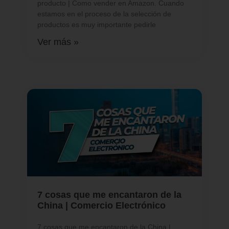
producto | Como vender en Amazon. Cuando
estamos en el proceso de la selección de
productos es muy importante pedirle
Ver más »
7 cosas que me encantaron de la
China | Comercio Electrónico
7 cosas que me encantaron de la China |