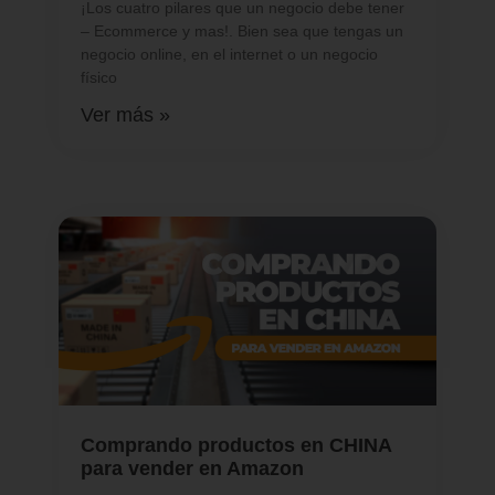
¡Los cuatro pilares que un negocio debe tener
– Ecommerce y mas!. Bien sea que tengas un
negocio online, en el internet o un negocio
físico
Ver más »
Comprando productos en CHINA
para vender en Amazon