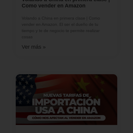
Como vender en Amazon
Volando a China en primera clase | Como
vender en Amazon. El ser el dueño de tu
tiempo y te de negocio te permite realizar
cosas
Ver más »