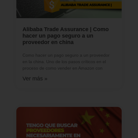
Alibaba Trade Assurance | Como
hacer un pago seguro a un
proveedor en china
Como hacer un pago seguro a un proveedor
en la china. Uno de los pasos críticos en el
proceso de como vender en Amazon con
Ver más »