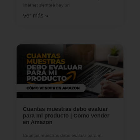
internet siempre hay un
Ver más »
Cuantas muestras debo evaluar
para mi producto | Como vender
en Amazon
Cuantas muestras debo evaluar para mi