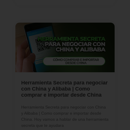
Herramienta Secreta para negociar
con China y Alibaba | Como
comprar e importar desde China
Herramienta Secreta para negociar con China
y Alibaba | Como comprar e importar desde
China. Hoy vamos a hablar de una herramienta
secreta que te ayudara