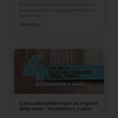
Comercio Electrónico. Después de estar casi
un mes en diferentes ciudades de la China, y
estar viviendo
Ver más »
¡Los cuatro pilares que un negocio
debe tener – Ecommerce y mas!