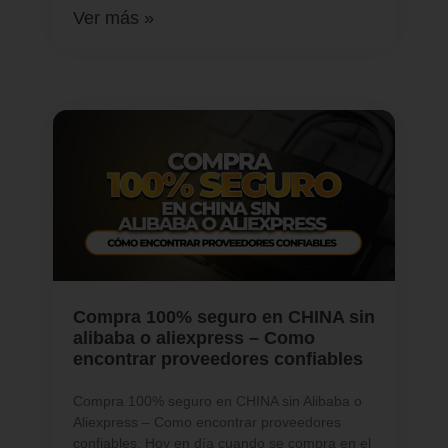
Ver más »
Compra 100% seguro en CHINA sin
alibaba o aliexpress – Como
encontrar proveedores confiables
Compra 100% seguro en CHINA sin Alibaba o
Aliexpress – Como encontrar proveedores
confiables. Hoy en día cuando se compra en el