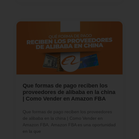
Que formas de pago reciben los
proveedores de alibaba en la china
| Como Vender en Amazon FBA
Que formas de pago reciben los proveedores
de alibaba en la china | Como Vender en
Amazon FBA. Amazon FBA es una oportunidad
en la que