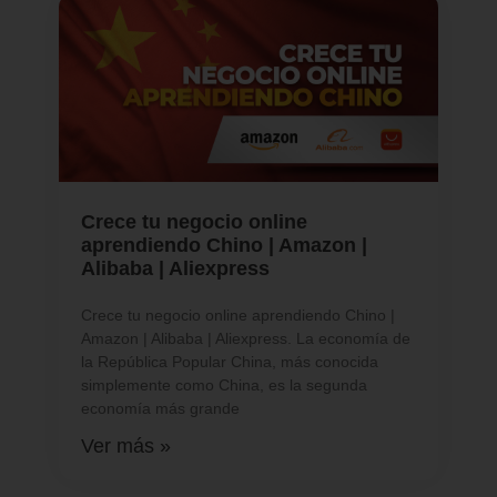
Crece tu negocio online
aprendiendo Chino | Amazon |
Alibaba | Aliexpress
Crece tu negocio online aprendiendo Chino |
Amazon | Alibaba | Aliexpress. La economía de
la República Popular China, más conocida
simplemente como China, es la segunda
economía más grande
Ver más »