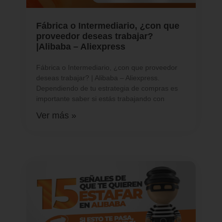
Fábrica o Intermediario, ¿con que
proveedor deseas trabajar?
|Alibaba – Aliexpress
Fábrica o Intermediario, ¿con que proveedor
deseas trabajar? | Alibaba – Aliexpress.
Dependiendo de tu estrategia de compras es
importante saber si estás trabajando con
Ver más »