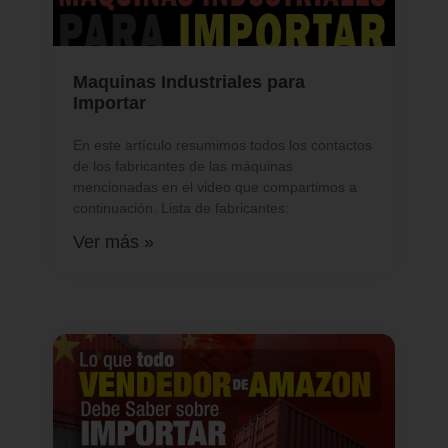
Maquinas Industriales para
Importar
En este artículo resumimos todos los contactos
de los fabricantes de las máquinas
mencionadas en el video que compartimos a
continuación. Lista de fabricantes:
Ver más »