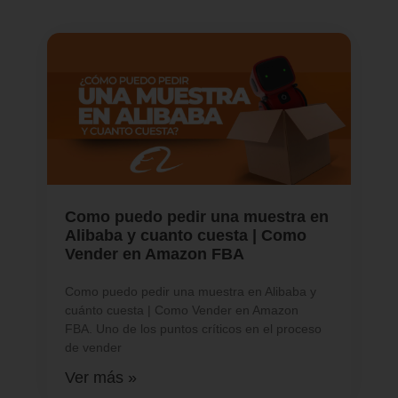
Como puedo pedir una muestra en
Alibaba y cuanto cuesta | Como
Vender en Amazon FBA
Como puedo pedir una muestra en Alibaba y
cuánto cuesta | Como Vender en Amazon
FBA. Uno de los puntos críticos en el proceso
de vender
Ver más »