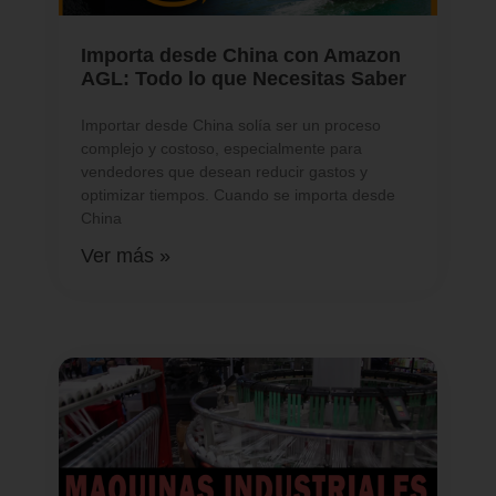
Importa desde China con Amazon
AGL: Todo lo que Necesitas Saber
Importar desde China solía ser un proceso
complejo y costoso, especialmente para
vendedores que desean reducir gastos y
optimizar tiempos. Cuando se importa desde
China
Ver más »