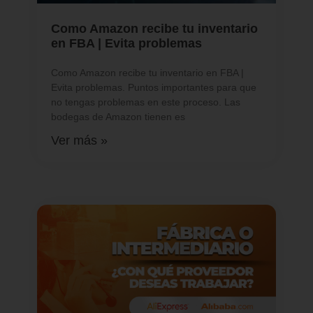
Como Amazon recibe tu inventario
en FBA | Evita problemas
Como Amazon recibe tu inventario en FBA |
Evita problemas. Puntos importantes para que
no tengas problemas en este proceso. Las
bodegas de Amazon tienen es
Ver más »