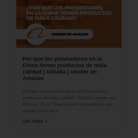
Por que los proveedores en la
China tienen productos de mala
calidad | Alibaba | vender en
Amazon
Por que los proveedores en la China tienen
productos de mala calidad | Alibaba | vender en
Amazon. En la China existen proveedores que
venden productos
Ver más »