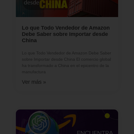
Lo que Todo Vendedor de Amazon
Debe Saber sobre Importar desde
China
Lo que Todo Vendedor de Amazon Debe Saber
sobre Importar desde China El comercio global
ha transformado a China en el epicentro de la
manufactura
Ver más »