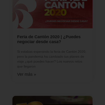
Feria de Cantón 2020 | ¿Puedes
negociar desde casa?
Si estabas esperando la feria de Cantón 2020,
pero la pandemia ha cambiado tus planes de
viaje ¿qué puedes hacer? Los nuevos retos
que llegaron
Ver más »