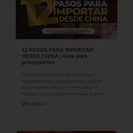
12 PASOS PARA IMPORTAR
DESDE CHINA | Guia para
principiantes
Este video le será muy útil a personas
emprendedoras y negociantes que quieren
comprar productos para comercializar o
revender, no es para personas que quieren
Ver más »