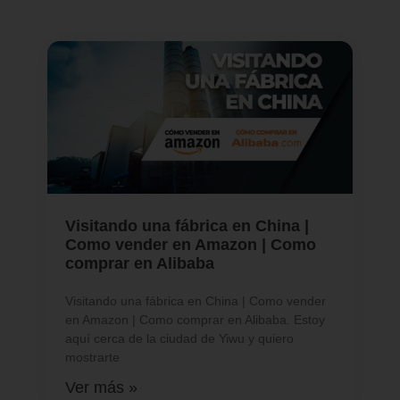
Visitando una fábrica en China |
Como vender en Amazon | Como
comprar en Alibaba
Visitando una fábrica en China | Como vender
en Amazon | Como comprar en Alibaba. Estoy
aquí cerca de la ciudad de Yiwu y quiero
mostrarte
Ver más »