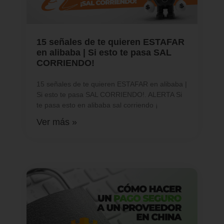
15 señales de te quieren ESTAFAR
en alibaba | Si esto te pasa SAL
CORRIENDO!
15 señales de te quieren ESTAFAR en alibaba |
Si esto te pasa SAL CORRIENDO!. ALERTA Si
te pasa esto en alibaba sal corriendo ¡
Ver más »