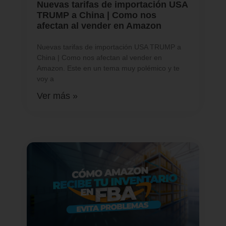
Nuevas tarifas de importación USA
TRUMP a China | Como nos
afectan al vender en Amazon
Nuevas tarifas de importación USA TRUMP a
China | Como nos afectan al vender en
Amazon. Este en un tema muy polémico y te
voy a
Ver más »