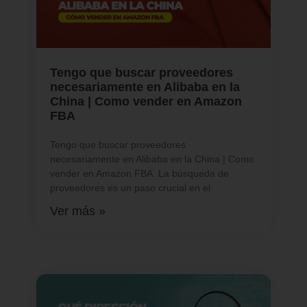
Tengo que buscar proveedores
necesariamente en Alibaba en la
China | Como vender en Amazon
FBA
Tengo que buscar proveedores
necesariamente en Alibaba en la China | Como
vender en Amazon FBA. La búsqueda de
proveedores es un paso crucial en el
Ver más »