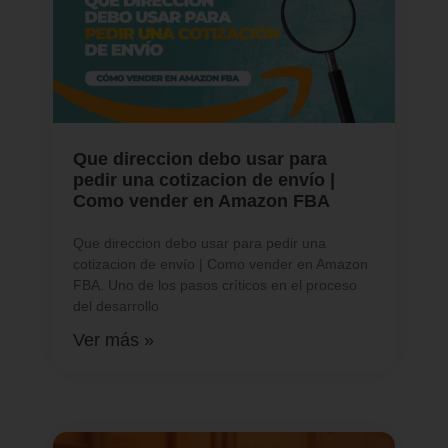
Que direccion debo usar para
pedir una cotizacion de envío |
Como vender en Amazon FBA
Que direccion debo usar para pedir una
cotizacion de envío | Como vender en Amazon
FBA. Uno de los pasos críticos en el proceso
del desarrollo
Ver más »