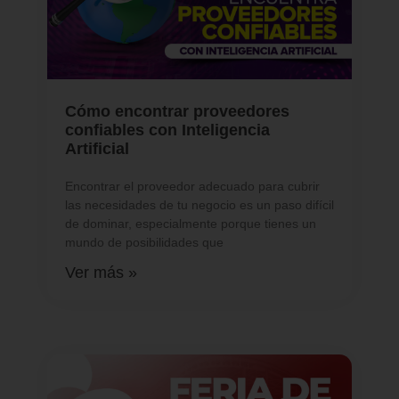
Cómo encontrar proveedores
confiables con Inteligencia
Artificial
Encontrar el proveedor adecuado para cubrir
las necesidades de tu negocio es un paso difícil
de dominar, especialmente porque tienes un
mundo de posibilidades que
Ver más »