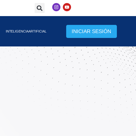
INICIAR SESIÓN
INTELIGENCIA ARTIFICIAL