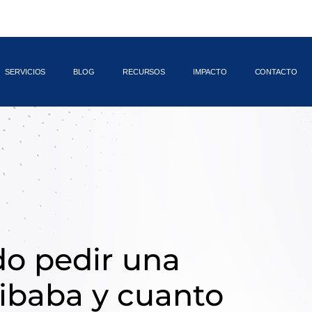
y distribuyen infinidad de
SERVICIOS
BLOG
RECURSOS
IMPACTO
CONTACTO