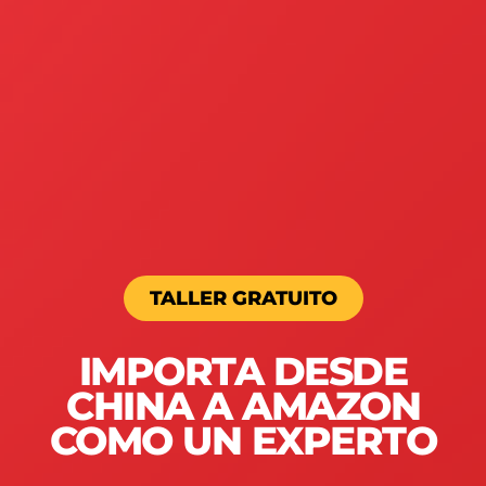
TALLER GRATUITO
IMPORTA DESDE
CHINA A AMAZON
COMO UN EXPERTO