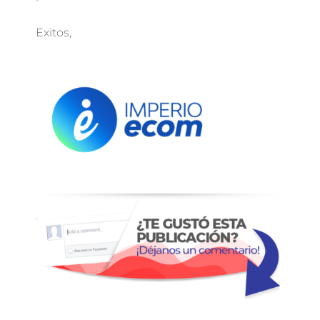
Exitos,