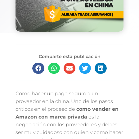
Comparte esta publicación
Como hacer un pago seguro a un
proveedor en la china. Uno de los pasos
críticos en el proceso de
como vender en
Amazon con marca privada
es la
negociación con los proveedores y debes
ser muy cuidadoso con quien y como hacer