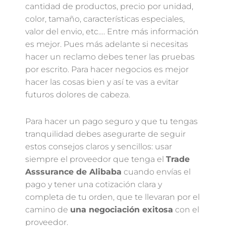
cantidad de productos, precio por unidad,
color, tamaño, características especiales,
valor del envio, etc…. Entre más información
es mejor. Pues más adelante si necesitas
hacer un reclamo debes tener las pruebas
por escrito. Para hacer negocios es mejor
hacer las cosas bien y así te vas a evitar
futuros dolores de cabeza.
Para hacer un pago seguro y que tu tengas
tranquilidad debes asegurarte de seguir
estos consejos claros y sencillos: usar
siempre el proveedor que tenga el
Trade
Asssurance de Alibaba
cuando envías el
pago y tener una cotización clara y
completa de tu orden, que te llevaran por el
camino de
una negociación exitosa
con el
proveedor.