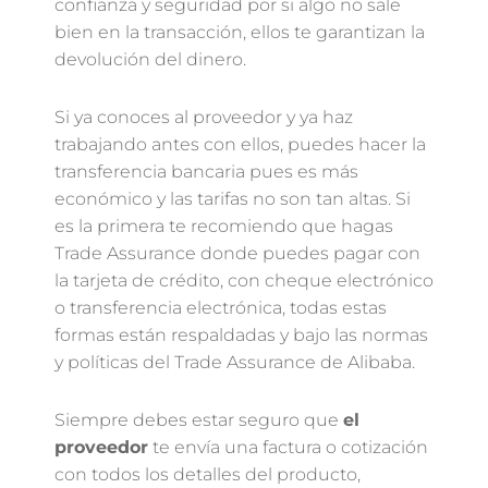
confianza y seguridad por si algo no sale
bien en la transacción, ellos te garantizan la
devolución del dinero.
Si ya conoces al proveedor y ya haz
trabajando antes con ellos, puedes hacer la
transferencia bancaria pues es más
económico y las tarifas no son tan altas. Si
es la primera te recomiendo que hagas
Trade Assurance donde puedes pagar con
la tarjeta de crédito, con cheque electrónico
o transferencia electrónica, todas estas
formas están respaldadas y bajo las normas
y políticas del Trade Assurance de Alibaba.
Siempre debes estar seguro que
el
proveedor
te envía una factura o cotización
con todos los detalles del producto,