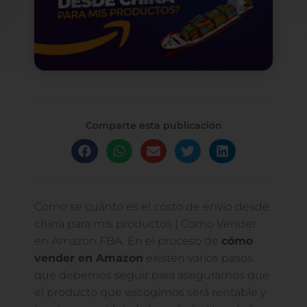
Comparte esta publicación
Como se cuánto es el costo de envío desde
china para mis productos | Como Vender
en Amazon FBA. En el proceso de
cómo
vender en Amazon
existen varios pasos
que debemos seguir para asegurarnos que
el producto que escogimos será rentable y