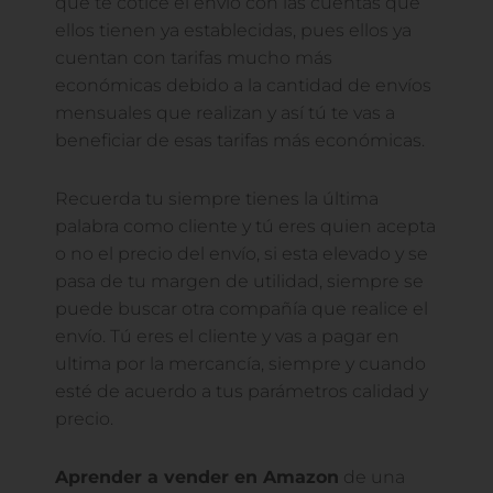
que te cotice el envío con las cuentas que
ellos tienen ya establecidas, pues ellos ya
cuentan con tarifas mucho más
económicas debido a la cantidad de envíos
mensuales que realizan y así tú te vas a
beneficiar de esas tarifas más económicas.
Recuerda tu siempre tienes la última
palabra como cliente y tú eres quien acepta
o no el precio del envío, si esta elevado y se
pasa de tu margen de utilidad, siempre se
puede buscar otra compañía que realice el
envío. Tú eres el cliente y vas a pagar en
ultima por la mercancía, siempre y cuando
esté de acuerdo a tus parámetros calidad y
precio.
Aprender a vender en Amazon
de una