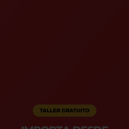
TALLER GRATUITO