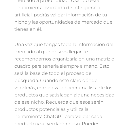
mercado a profundidad. Usando esta
herramienta avanzada de inteligencia
artificial, podrás validar información de tu
nicho y las oportunidades de mercado que
tienes en él.
Una vez que tengas toda la información del
mercado al que deseas llegar, te
recomendamos organizarla en una matriz o
cuadro para tenerla siempre a mano. Esto
será la base de todo el proceso de
búsqueda. Cuando esté claro dónde
venderás, comienza a hacer una lista de los
productos que satisfagan alguna necesidad
de ese nicho. Recuerda que esos serán
productos potenciales y utiliza la
herramienta ChatGPT para validar cada
producto y su verdadero uso. Puedes