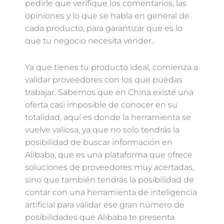
pedirle que verifique los comentarios, las
opiniones y lo que se habla en general de
cada producto, para garantizar que es lo
que tu negocio necesita vender.
Ya que tienes tu producto ideal, comienza a
validar proveedores con los que puedas
trabajar. Sabemos que en China existe una
oferta casi imposible de conocer en su
totalidad, aquí es donde la herramienta se
vuelve valiosa, ya que no solo tendrás la
posibilidad de buscar información en
Alibaba, que es una plataforma que ofrece
soluciones de proveedores muy acertadas,
sino que también tendrás la posibilidad de
contar con una herramienta de inteligencia
artificial para validar ese gran número de
posibilidades que Alibaba te presenta.