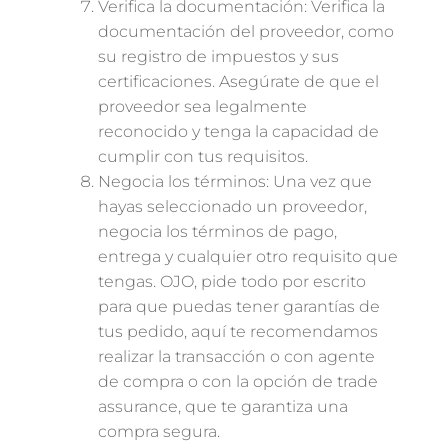
Verifica la documentación: Verifica la
documentación del proveedor, como
su registro de impuestos y sus
certificaciones. Asegúrate de que el
proveedor sea legalmente
reconocido y tenga la capacidad de
cumplir con tus requisitos.
Negocia los términos: Una vez que
hayas seleccionado un proveedor,
negocia los términos de pago,
entrega y cualquier otro requisito que
tengas. OJO, pide todo por escrito
para que puedas tener garantías de
tus pedido, aquí te recomendamos
realizar la transacción o con agente
de compra o con la opción de trade
assurance, que te garantiza una
compra segura.