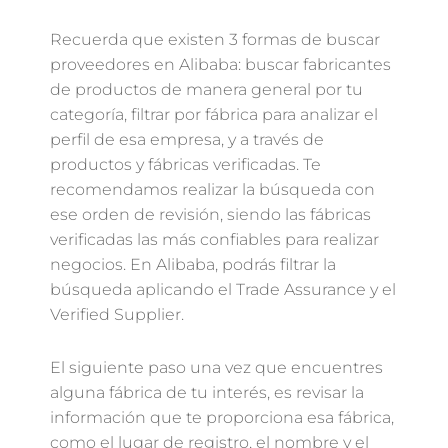
Recuerda que existen 3 formas de buscar
proveedores en Alibaba: buscar fabricantes
de productos de manera general por tu
categoría, filtrar por fábrica para analizar el
perfil de esa empresa, y a través de
productos y fábricas verificadas. Te
recomendamos realizar la búsqueda con
ese orden de revisión, siendo las fábricas
verificadas las más confiables para realizar
negocios. En Alibaba, podrás filtrar la
búsqueda aplicando el Trade Assurance y el
Verified Supplier.
El siguiente paso una vez que encuentres
alguna fábrica de tu interés, es revisar la
información que te proporciona esa fábrica,
como el lugar de registro, el nombre y el