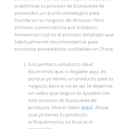
a optimizar tu proceso de búsqueda de
proveedor, un punto estratégico para
triunfar en tu negocio de Amazon. Pero
primero, comencemos por lo básico.
Revisemos cuál es el proceso detallado que
habitualmente recomendamos para
encontrar proveedores confiables en China:
Encuentra tu producto ideal:
Asumimos que, si llegaste aquí, es
porque ya tienes un producto para tu
negocio, pero si no es así, te dejamos
un video que seguro te ayudará con
este proceso de búsqueda de
aquí.
producto. Mira el video
Ahora
que ya tienes tu producto
enfoquémonos en buscar el