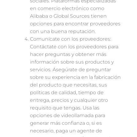
sociales. Plataformas especializadas
en comercio electrónico como
Alibaba o Global Sources tienen
opciones para encontrar proveedores
con una buena reputación.
Comunícate con los proveedores:
Contáctate con los proveedores para
hacer preguntas y obtener más
información sobre sus productos y
servicios. Asegúrate de preguntar
sobre su experiencia en la fabricación
del producto que necesitas, sus
políticas de calidad, tiempo de
entrega, precios y cualquier otro
requisito que tengas. Usa las
opciones de videollamada para
generar más confianza o, si es
necesario, paga un agente de