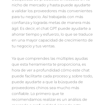
nicho de mercado y hasta puede ayudarte
a validar los proveedores más convenientes
para tu negocio. Así trabajarás con más
confianza y lograrás metas de manera más
ágil. Es decir, el chat GPT puede ayudarte a
ahorrar tiempo y esfuerzo, lo que se traduce
en una mayor capacidad de crecimiento de
tu negocio y tus ventas.
Ya que comprendes las múltiples ayudas
que esta herramienta te proporciona, es
hora de ver a profundidad cómo este chat
puede facilitarte cada proceso y, sobre todo,
puede ayudarte a que la búsqueda de
proveedores chinos sea mucho más
confiable. Lo primero que te
recomendamos realizar es un análisis de