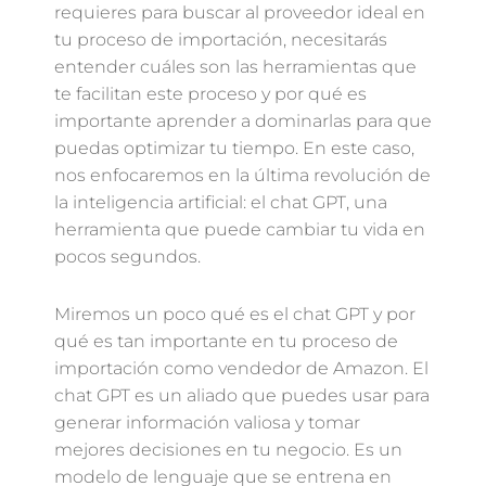
requieres para buscar al proveedor ideal en
tu proceso de importación, necesitarás
entender cuáles son las herramientas que
te facilitan este proceso y por qué es
importante aprender a dominarlas para que
puedas optimizar tu tiempo. En este caso,
nos enfocaremos en la última revolución de
la inteligencia artificial: el chat GPT, una
herramienta que puede cambiar tu vida en
pocos segundos.
Miremos un poco qué es el chat GPT y por
qué es tan importante en tu proceso de
importación como vendedor de Amazon. El
chat GPT es un aliado que puedes usar para
generar información valiosa y tomar
mejores decisiones en tu negocio. Es un
modelo de lenguaje que se entrena en