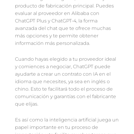
producto de fabricación principal. Puedes
evaluar al proveedor en Alibaba con
ChatGPT Plus y ChatGPT-4, la forma
avanzada del chat que te ofrece muchas
más opciones y te permite obtener
información más personalizada.
Cuando hayas elegido a tu proveedor ideal
y comiences a negociar, ChatGPT puede
ayudarte a crear un contrato con IA en el
idioma que necesites, ya sea en inglés o
chino. Esto te facilitará todo el proceso de
comunicación y garantías con el fabricante
que elijas.
Es así como la inteligencia artificial juega un
papel importante en tu proceso de