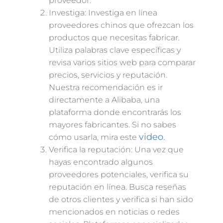
proveedor.
Investiga: Investiga en línea
proveedores chinos que ofrezcan los
productos que necesitas fabricar.
Utiliza palabras clave específicas y
revisa varios sitios web para comparar
precios, servicios y reputación.
Nuestra recomendación es ir
directamente a Alibaba, una
plataforma donde encontrarás los
mayores fabricantes. Si no sabes
video.
cómo usarla, mira este
Verifica la reputación: Una vez que
hayas encontrado algunos
proveedores potenciales, verifica su
reputación en línea. Busca reseñas
de otros clientes y verifica si han sido
mencionados en noticias o redes