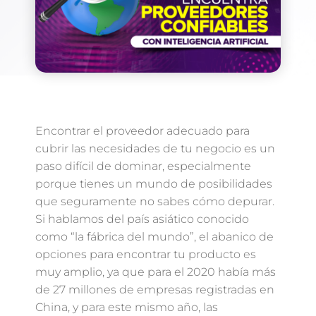
Encontrar el proveedor adecuado para
cubrir las necesidades de tu negocio es un
paso difícil de dominar, especialmente
porque tienes un mundo de posibilidades
que seguramente no sabes cómo depurar.
Si hablamos del país asiático conocido
como “la fábrica del mundo”, el abanico de
opciones para encontrar tu producto es
muy amplio, ya que para el 2020 había más
de 27 millones de empresas registradas en
China, y para este mismo año, las