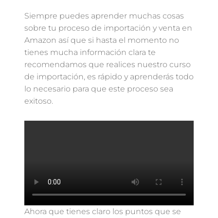
Siempre puedes aprender muchas cosas
sobre tu proceso de importación y venta en
Amazon así que si hasta el momento no
tienes mucha información clara te
recomendamos que realices nuestro curso
de importación, es rápido y aprenderás todo
lo necesario para que este proceso sea
exitoso.
Ahora que tienes claro los puntos que se