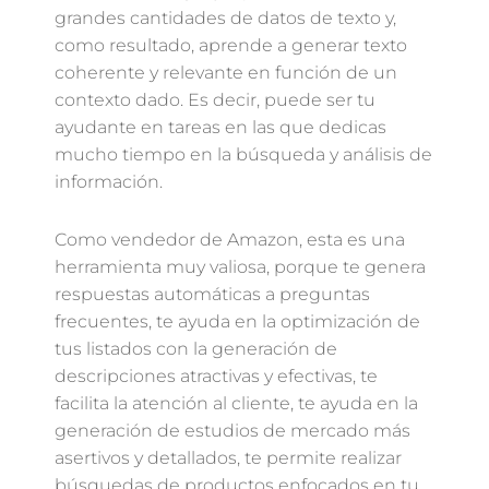
grandes cantidades de datos de texto y,
como resultado, aprende a generar texto
coherente y relevante en función de un
contexto dado. Es decir, puede ser tu
ayudante en tareas en las que dedicas
mucho tiempo en la búsqueda y análisis de
información.
Como vendedor de Amazon, esta es una
herramienta muy valiosa, porque te genera
respuestas automáticas a preguntas
frecuentes, te ayuda en la optimización de
tus listados con la generación de
descripciones atractivas y efectivas, te
facilita la atención al cliente, te ayuda en la
generación de estudios de mercado más
asertivos y detallados, te permite realizar
búsquedas de productos enfocados en tu