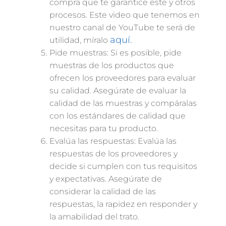
compra que te garantice este y otros
procesos. Este video que tenemos en
nuestro canal de YouTube te será de
aquí.
utilidad, míralo
Pide muestras: Si es posible, pide
muestras de los productos que
ofrecen los proveedores para evaluar
su calidad. Asegúrate de evaluar la
calidad de las muestras y compáralas
con los estándares de calidad que
necesitas para tu producto.
Evalúa las respuestas: Evalúa las
respuestas de los proveedores y
decide si cumplen con tus requisitos
y expectativas. Asegúrate de
considerar la calidad de las
respuestas, la rapidez en responder y
la amabilidad del trato.