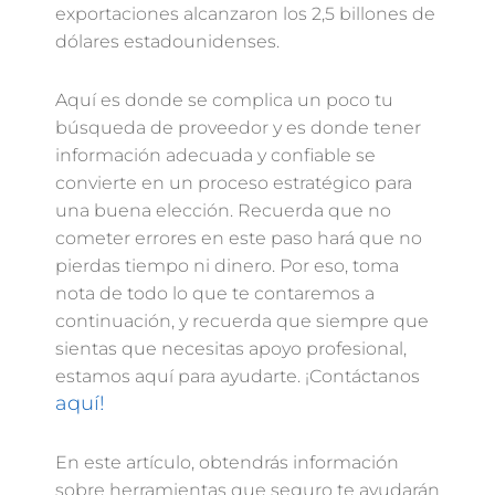
exportaciones alcanzaron los 2,5 billones de
dólares estadounidenses.
Aquí es donde se complica un poco tu
búsqueda de proveedor y es donde tener
información adecuada y confiable se
convierte en un proceso estratégico para
una buena elección. Recuerda que no
cometer errores en este paso hará que no
pierdas tiempo ni dinero. Por eso, toma
nota de todo lo que te contaremos a
continuación, y recuerda que siempre que
sientas que necesitas apoyo profesional,
estamos aquí para ayudarte. ¡Contáctanos
aquí!
En este artículo, obtendrás información
sobre herramientas que seguro te ayudarán