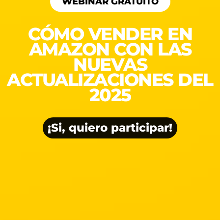
WEBINAR GRATUITO
CÓMO VENDER EN
AMAZON CON LAS
NUEVAS
ACTUALIZACIONES DEL
2025
¡Si, quiero participar!