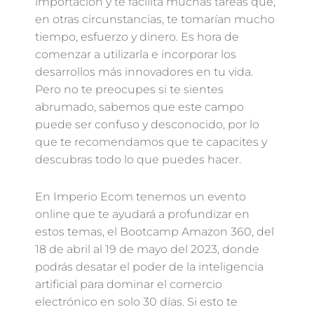
importación y te facilita muchas tareas que,
en otras circunstancias, te tomarían mucho
tiempo, esfuerzo y dinero. Es hora de
comenzar a utilizarla e incorporar los
desarrollos más innovadores en tu vida.
Pero no te preocupes si te sientes
abrumado, sabemos que este campo
puede ser confuso y desconocido, por lo
que te recomendamos que te capacites y
descubras todo lo que puedes hacer.
En Imperio Ecom tenemos un evento
online que te ayudará a profundizar en
estos temas, el Bootcamp Amazon 360, del
18 de abril al 19 de mayo del 2023, donde
podrás desatar el poder de la inteligencia
artificial para dominar el comercio
electrónico en solo 30 días. Si esto te