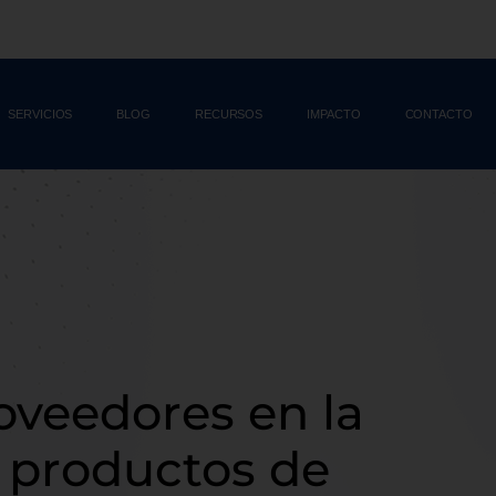
SERVICIOS
BLOG
RECURSOS
IMPACTO
CONTACTO
oveedores en la
 productos de