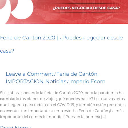
casa?
Feria de Cantón 2020 | ¿Puedes negociar desde
casa?
Leave a Comment
Feria de Cantón
/
,
IMPORTACION
Noticias
Imperio Ecom
,
/
Si estabas esperando la feria de Cantón 2020, pero la pandemia ha
cambiado tus planes de viaje ¿qué puedes hacer? Los nuevos retos
que llegaron para todos con el COVID 19, y también están presentes
en eventos tan importantes como este: La Feria de Cantón ¡La más
importante del comercio mundial! Pues en la primera […]