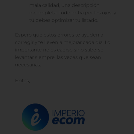
mala calidad, una descripción
incompleta. Todo entra por los ojos, y
tú debes optimizar tu listado.
Espero que estos errores te ayuden a
corregir y te lleven a mejorar cada día. Lo
importante no es caerse sino saberse
levantar siempre, las veces que sean
necesarias.
Exitos,