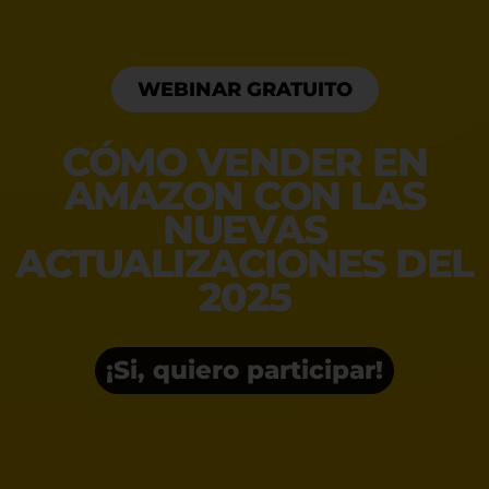
WEBINAR GRATUITO
CÓMO VENDER EN
AMAZON CON LAS
NUEVAS
ACTUALIZACIONES DEL
2025
¡Si, quiero participar!