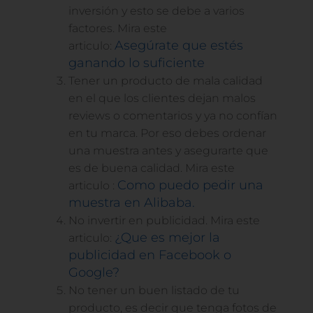
inversión y esto se debe a varios
factores. Mira este
Asegúrate que estés
articulo:
ganando lo suficiente
Tener un producto de mala calidad
en el que los clientes dejan malos
reviews o comentarios y ya no confían
en tu marca. Por eso debes ordenar
una muestra antes y asegurarte que
es de buena calidad. Mira este
Como puedo pedir una
articulo :
muestra en Alibaba.
No invertir en publicidad. Mira este
¿Que es mejor la
articulo:
publicidad en Facebook o
Google?
No tener un buen listado de tu
producto, es decir que tenga fotos de