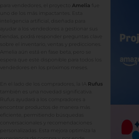
para vendedores, el proyecto
Amelia
fue
uno de los más impactantes. Esta
inteligencia artificial, diseñada para
ayudar a los vendedores a gestionar sus
tiendas, podrá responder preguntas clave
sobre el inventario, ventas y predicciones.
Amelia aún está en fase beta, pero se
espera que esté disponible para todos los
vendedores en los próximos meses.
En el lado de los compradores, la IA
Rufus
también es una novedad significativa.
Rufus ayudará a los compradores a
encontrar productos de manera más
eficiente, permitiendo búsquedas
conversacionales y recomendaciones
personalizadas. Esta mejora optimiza la
experiencia de compra y, por ende,