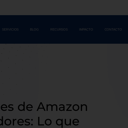
SERVICIOS
BLOG
RECURSOS
IMPACTO
CONTACTO
nes de Amazon
ores: Lo que