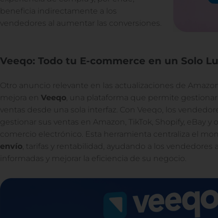
beneficia indirectamente a los
vendedores al aumentar las conversiones.
Veeqo: Todo tu E-commerce en un Solo L
Otro anuncio relevante en las actualizaciones de Amazo
mejora en
Veeqo
, una plataforma que permite gestionar
ventas desde una sola interfaz. Con Veeqo, los vendedor
gestionar sus ventas en Amazon, TikTok, Shopify, eBay y 
comercio electrónico. Esta herramienta centraliza el mo
envío
, tarifas y rentabilidad, ayudando a los vendedores
informadas y mejorar la eficiencia de su negocio.