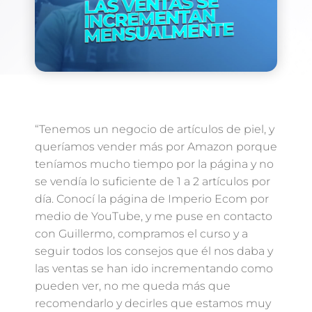
“Tenemos un negocio de artículos de piel, y
queríamos vender más por Amazon porque
teníamos mucho tiempo por la página y no
se vendía lo suficiente de 1 a 2 artículos por
día. Conocí la página de Imperio Ecom por
medio de YouTube, y me puse en contacto
con Guillermo, compramos el curso y a
seguir todos los consejos que él nos daba y
las ventas se han ido incrementando como
pueden ver, no me queda más que
recomendarlo y decirles que estamos muy