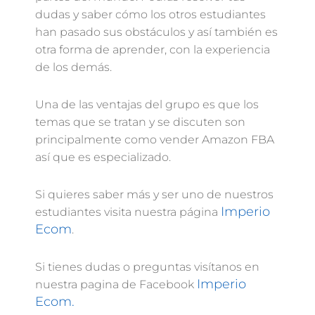
dudas y saber cómo los otros estudiantes
han pasado sus obstáculos y así también es
otra forma de aprender, con la experiencia
de los demás.
Una de las ventajas del grupo es que los
temas que se tratan y se discuten son
principalmente como vender Amazon FBA
así que es especializado.
Si quieres saber más y ser uno de nuestros
Imperio
estudiantes visita nuestra página
Ecom
.
Si tienes dudas o preguntas visítanos en
Imperio
nuestra pagina de Facebook
Ecom.