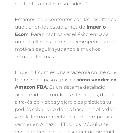
contentos con los resultados…”
Estamos muy contentos con los resultados
que tienen los estudiantes de
Imperio
Ecom
. Para nosotros ver el éxito en cada
uno de ellos, es la mejor recompensa y nos
motiva a seguir ayudando a muchos
estudiantes más.
Imperio Ecom es una academia online que
te enseñara paso a paso a
cómo vender en
Amazon FBA
. Es un sistema detallado
organizado en módulos y lecciones, donde
a través de videos y ejercicios prácticos tu
podrás saber que debes hacer, en el orden
y en la forma correcta de como empezar a
vender en Amazon FBA. Los Módulos te
enseñan desde como escoger un producto