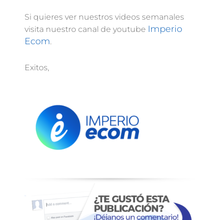
Si quieres ver nuestros videos semanales
Imperio
visita nuestro canal de youtube
Ecom
.
Exitos,