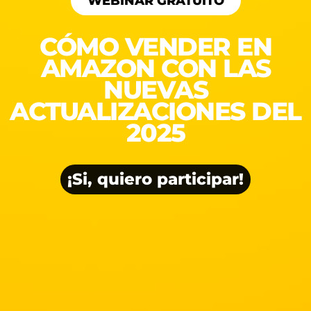
WEBINAR GRATUITO
CÓMO VENDER EN
AMAZON CON LAS
NUEVAS
ACTUALIZACIONES DEL
2025
¡Si, quiero participar!