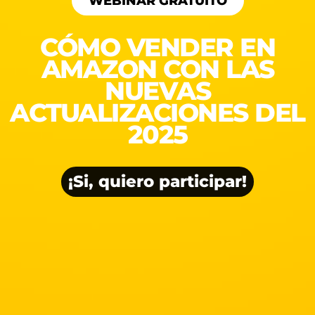
WEBINAR GRATUITO
CÓMO VENDER EN
AMAZON CON LAS
NUEVAS
ACTUALIZACIONES DEL
2025
¡Si, quiero participar!