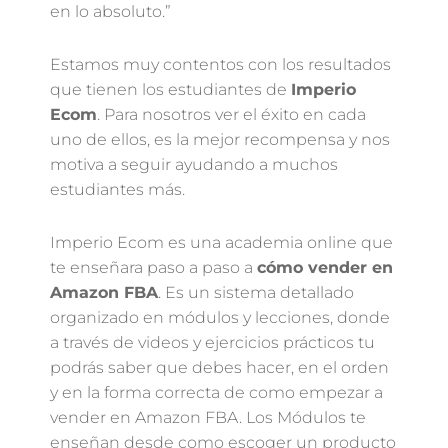
en lo absoluto.”
Estamos muy contentos con los resultados
que tienen los estudiantes de
Imperio
Ecom
. Para nosotros ver el éxito en cada
uno de ellos, es la mejor recompensa y nos
motiva a seguir ayudando a muchos
estudiantes más.
Imperio Ecom es una academia online que
te enseñara paso a paso a
cómo vender en
Amazon FBA
. Es un sistema detallado
organizado en módulos y lecciones, donde
a través de videos y ejercicios prácticos tu
podrás saber que debes hacer, en el orden
y en la forma correcta de como empezar a
vender en Amazon FBA. Los Módulos te
enseñan desde como escoger un producto