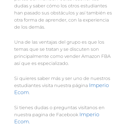
dudas y saber cómo los otros estudiantes
han pasado sus obstáculos y así también es
otra forma de aprender, con la experiencia
de los demás.
Una de las ventajas del grupo es que los
temas que se tratan y se discuten son
principalmente como vender Amazon FBA
así que es especializado.
Si quieres saber más y ser uno de nuestros
Imperio
estudiantes visita nuestra página
Ecom
.
Si tienes dudas o preguntas visítanos en
Imperio
nuestra pagina de Facebook
Ecom.