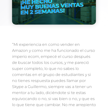
“Mi experiencia en como vender en
Amazon y como me ha funcionado el curso
imperio ecom, empecé el curso después
de buscar todos los cursos, y me pareció
super completo, lo que no sabes lo
comentas en el grupo de estudiantes y si
no tienes respuesta puedes llamar por
Skype a Guillermo, siempre vas a tener un
mentor a tu lado, diciéndote si te estas
equivocando o no, si vas bien o no, y que es
lo que tiene que cambiar. No me arrepiento