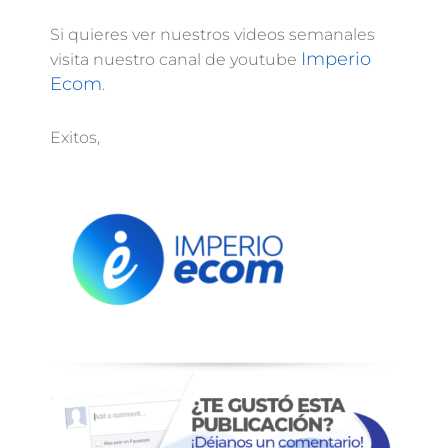
Si quieres ver nuestros videos semanales
Imperio
visita nuestro canal de youtube
Ecom
.
Exitos,