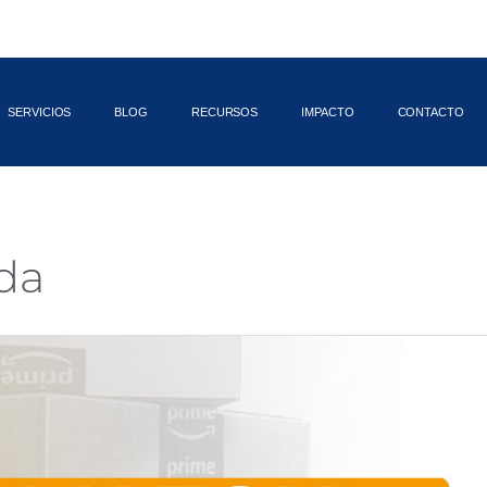
SERVICIOS
BLOG
RECURSOS
IMPACTO
CONTACTO
da