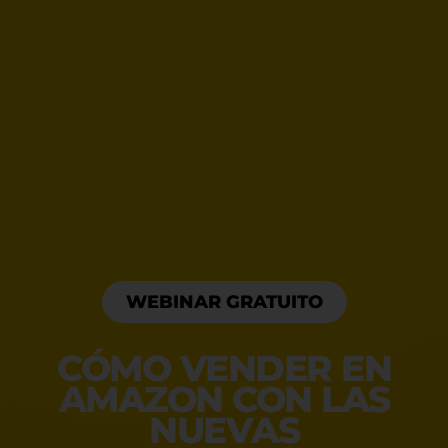
WEBINAR GRATUITO
CÓMO VENDER EN
AMAZON CON LAS
NUEVAS