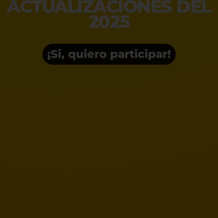
ACTUALIZACIONES DEL
2025
¡Si, quiero participar!