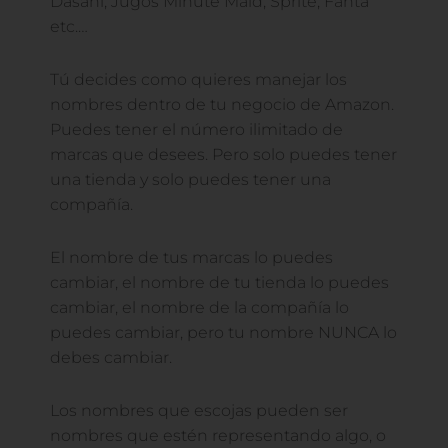
Dasani, Jugos Minute Maid, Sprite, Fanta
etc.…
Tú decides como quieres manejar los
nombres dentro de tu negocio de Amazon.
Puedes tener el número ilimitado de
marcas que desees. Pero solo puedes tener
una tienda y solo puedes tener una
compañía.
El nombre de tus marcas lo puedes
cambiar, el nombre de tu tienda lo puedes
cambiar, el nombre de la compañía lo
puedes cambiar, pero tu nombre NUNCA lo
debes cambiar.
Los nombres que escojas pueden ser
nombres que estén representando algo, o