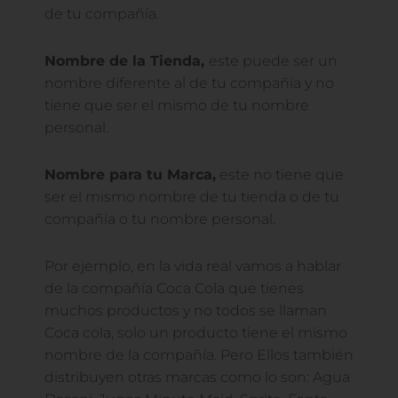
de tu compañía.
Nombre de la Tienda,
este puede ser un
nombre diferente al de tu compañía y no
tiene que ser el mismo de tu nombre
personal.
Nombre para tu Marca,
este no tiene que
ser el mismo nombre de tu tienda o de tu
compañía o tu nombre personal.
Por ejemplo, en la vida real vamos a hablar
de la compañía Coca Cola que tienes
muchos productos y no todos se llaman
Coca cola, solo un producto tiene el mismo
nombre de la compañía. Pero Ellos también
distribuyen otras marcas como lo son: Agua