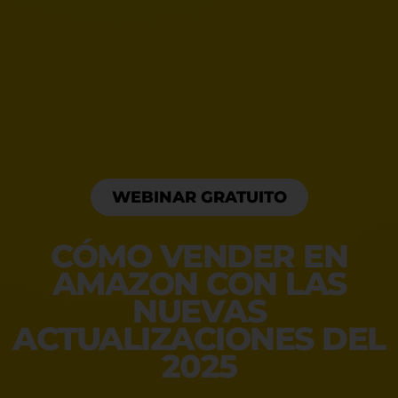
WEBINAR GRATUITO
CÓMO VENDER EN
AMAZON CON LAS
NUEVAS
ACTUALIZACIONES DEL
2025