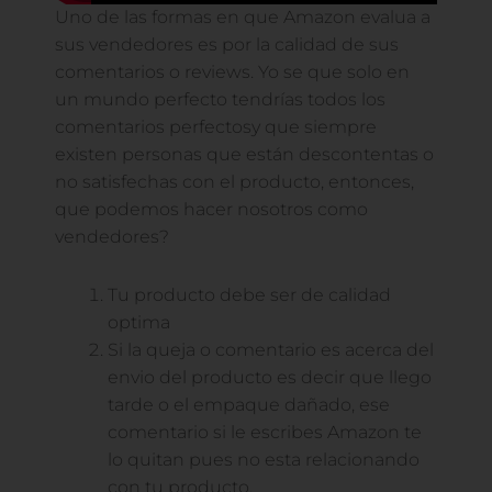
Uno de las formas en que Amazon evalua a
sus vendedores es por la calidad de sus
comentarios o reviews. Yo se que solo en
un mundo perfecto tendrías todos los
comentarios perfectosy que siempre
existen personas que están descontentas o
no satisfechas con el producto, entonces,
que podemos hacer nosotros como
vendedores?
Tu producto debe ser de calidad
optima
Si la queja o comentario es acerca del
envio del producto es decir que llego
tarde o el empaque dañado, ese
comentario si le escribes Amazon te
lo quitan pues no esta relacionando
con tu producto.