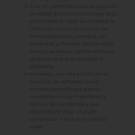
Si es un comentario que se queja de
la calidad de tu producto o que llego
incompleto, lo mejor es contactar al
cliente por correo electrónico de
forma profesional y siempre con
sinceridad y ofrecerle otro sin costo.
Pues tu quieres el cambie el review
después de que le resolviste el
problema.
Mandales una nota escrita con el
producto de remplazo que le
enviaste diciendo que para tu
compañía es muy importante la
opinión de sus clientes y que
reconsideren dejar un buen
comentario. Y se que muchos lo
harán.