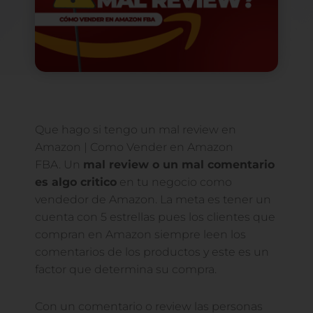
Que hago si tengo un mal review en
Amazon | Como Vender en Amazon
FBA. Un
mal review o un mal comentario
es algo critico
en tu negocio como
vendedor de Amazon. La meta es tener un
cuenta con 5 estrellas pues los clientes que
compran en Amazon siempre leen los
comentarios de los productos y este es un
factor que determina su compra.
Con un comentario o review las personas