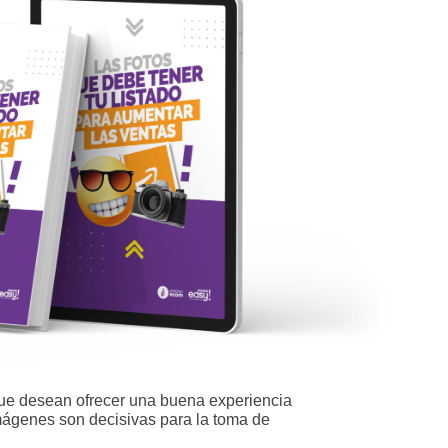
que desean ofrecer una buena experiencia
imágenes son decisivas para la toma de