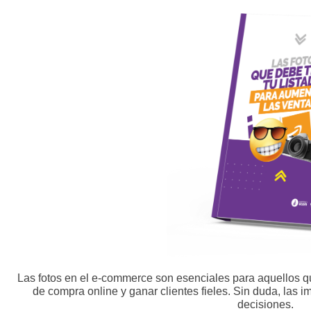
Las fotos en el e-commerce son esenciales para aquellos 
de compra online y ganar clientes fieles. Sin duda, las 
decisiones.