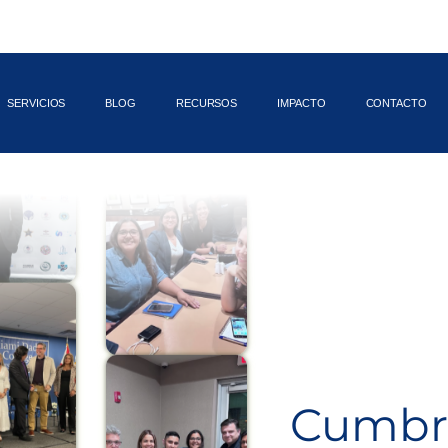
SERVICIOS
BLOG
RECURSOS
IMPACTO
CONTACTO
Cumbr