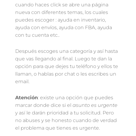
cuando haces click se abre una página
nueva con diferentes temas, los cuales
puedes escoger : ayuda en inventario,
ayuda con envíos, ayuda con FBA, ayuda
con tu cuenta etc..
Después escoges una categoría y así hasta
que vas llegando al final. Luego te dan la
opción para que dejes tu teléfono y ellos te
llaman, o hablas por chat o les escribes un
email.
Atención
: existe una opción que puedes
marcar donde dice si el
asunto es urgente
y así le darán prioridad a tu solicitud. Pero
no abuses y se honesto cuando de verdad
el problema que tienes es urgente.