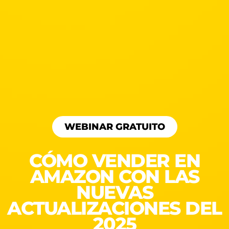
WEBINAR GRATUITO
CÓMO VENDER EN
AMAZON CON LAS
NUEVAS
ACTUALIZACIONES DEL
2025