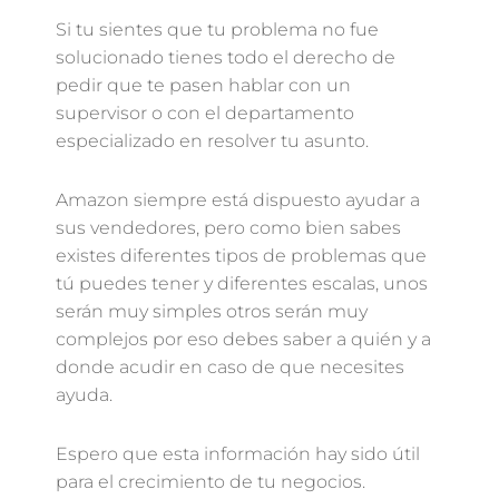
Si tu sientes que tu problema no fue
solucionado tienes todo el derecho de
pedir que te pasen hablar con un
supervisor o con el departamento
especializado en resolver tu asunto.
Amazon siempre está dispuesto ayudar a
sus vendedores, pero como bien sabes
existes diferentes tipos de problemas que
tú puedes tener y diferentes escalas, unos
serán muy simples otros serán muy
complejos por eso debes saber a quién y a
donde acudir en caso de que necesites
ayuda.
Espero que esta información hay sido útil
para el crecimiento de tu negocios.