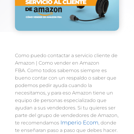
Como puedo contactar a servicio cliente de
Amazon | Como vender en Amazon
FBA. Como todos sabemos siempre es
bueno contar con un respaldo o saber que
podemos pedir ayuda cuando la
necesitamos, y para eso Amazon tiene un
equipo de personas especializado que
ayudan a sus vendedores. Si tu quieres ser
parte del grupo de vendedores de Amazon,
Imperio Ecom
te recomendamos
, donde
te enseñaran paso a paso que debes hacer.