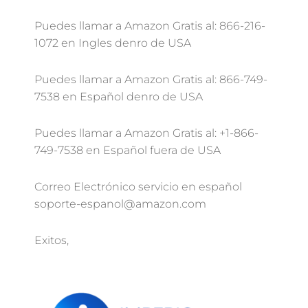
Puedes llamar a Amazon Gratis al: 866-216-
1072 en Ingles denro de USA
Puedes llamar a Amazon Gratis al: 866-749-
7538 en Español denro de USA
Puedes llamar a Amazon Gratis al: +1-866-
749-7538 en Español fuera de USA
Correo Electrónico servicio en español
soporte-espanol@amazon.com
Exitos,