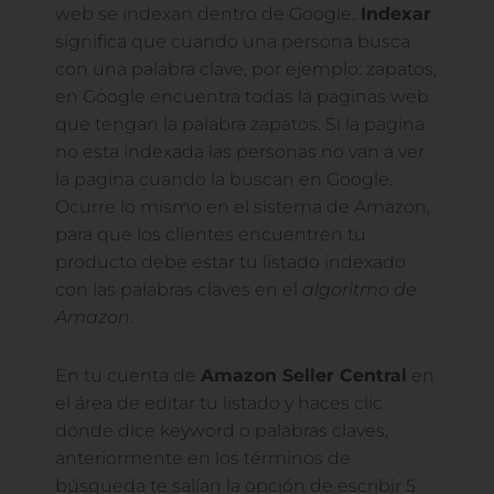
web se indexan dentro de Google.
Indexar
significa que cuando una persona busca
con una palabra clave, por ejemplo: zapatos,
en Google encuentra todas la paginas web
que tengan la palabra zapatos. Si la pagina
no esta indexada las personas no van a ver
la pagina cuando la buscan en Google.
Ocurre lo mismo en el sistema de Amazon,
para que los clientes encuentren tu
producto debe estar tu listado indexado
con las palabras claves en el
algoritmo de
Amazon
.
En tu cuenta de
Amazon Seller Central
en
el área de editar tu listado y haces clic
donde dice keyword o palabras claves,
anteriormente en los términos de
búsqueda te salían la opción de escribir 5