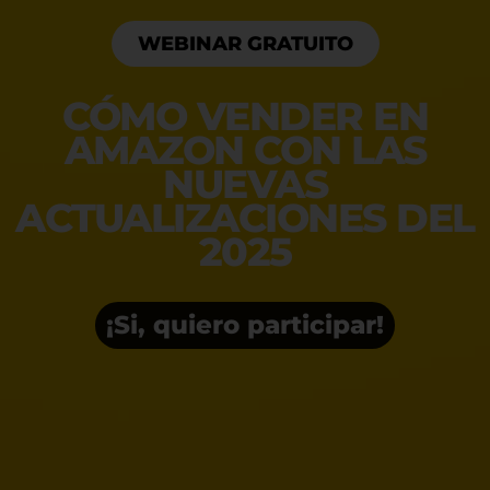
WEBINAR GRATUITO
CÓMO VENDER EN
AMAZON CON LAS
NUEVAS
ACTUALIZACIONES DEL
2025
¡Si, quiero participar!