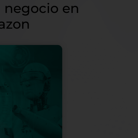
 negocio en
azon