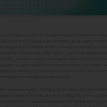
La inteligencia artificial ha llegado para facilitarnos la 
aprender a utilizarla puede brindarte las ventajas compet
tu negocio. En Estados Unidos, Amazon cuenta con más 
usuarios activos y sus cifras siguen creciendo diariament
de 2021, Amazon reportó un ingreso neto de 65,400 millo
sugiere un gran volumen de transacciones y una base de 
todo el mundo. Esto nos muestra el gran reto que tienen
marketplace más grande del mundo.
Sin embargo, surge la pregunta de cómo destacar ante
posicionarse en lo más alto de su categoría, y si es posi
la plataforma. La respuesta está en la preparación, en v