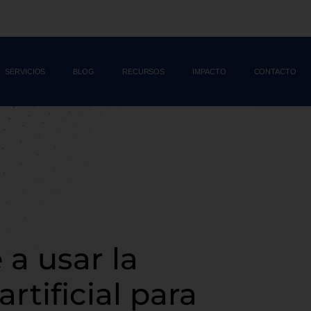
SERVICIOS
BLOG
RECURSOS
IMPACTO
CONTACTO
a usar la
artificial para